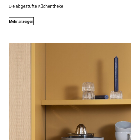
Die abgestufte Küchentheke
Mehr anzeigen