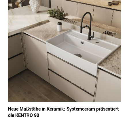
Neue Maßstäbe in Keramik: Systemceram präsentiert
die KENTRO 90