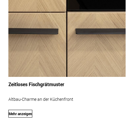
Zeitloses Fischgrätmuster
Altbau-Charme an der Küchenfront
Mehr anzeigen