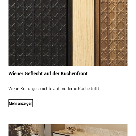
Wiener Geflecht auf der Küchenfront
Wenn Kulturgeschichte auf moderne Küche trifft
Mehr anzeigen