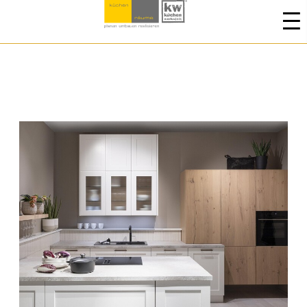
Neues aus der Küchenwelt
Neues aus der Küchenwelt: