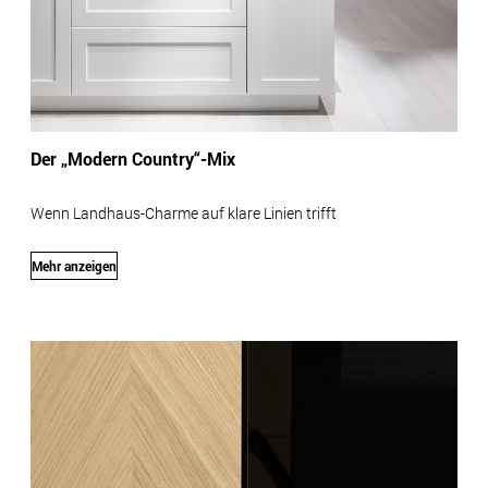
Der „Modern Country“-Mix
Wenn Landhaus-Charme auf klare Linien trifft
Mehr anzeigen