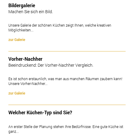
Bildergalerie
Machen Sie sich ein Bild.
Unsere Galerie der schönen Küchen zeigt Ihnen, welche kreativen
Möglichkeiten...
zur Galerie
Vorher-Nachher
Beeindruckend: Der Vorher-Nachher Vergleich.
Es ist schon erstaunlich, was man aus manchen Räumen zaubern kann!
Unsere Vorher-Nachher...
zur Galerie
Welcher Küchen-Typ sind Sie?
An erster Stelle der Planung stehen Ihre Bedürfnisse. Eine gute Küche ist
ganz...