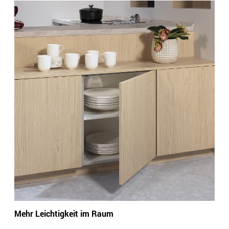
Mehr Leichtigkeit im Raum