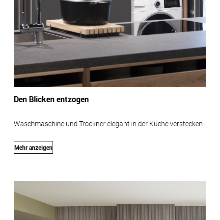
Den Blicken entzogen
Waschmaschine und Trockner elegant in der Küche verstecken
Mehr anzeigen