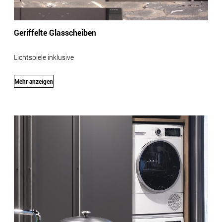
Geriffelte Glasscheiben
Lichtspiele inklusive
Mehr anzeigen