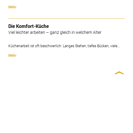
Mehr
Die Komfort-Küche
Viel leichter arbeiten – ganz gleich in welchem Alter
Küchenarbeit ist oft beschwerlich: Langes Stehen, tiefes Bücken, viele...
Mehr