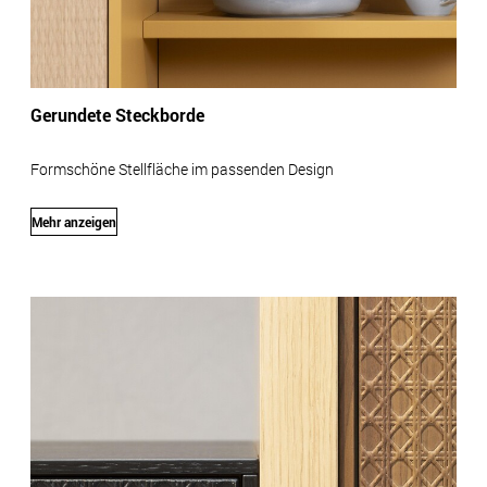
Gerundete Steckborde
Formschöne Stellfläche im passenden Design
Mehr anzeigen