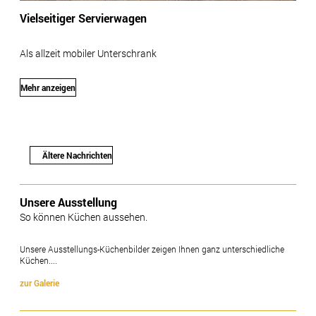
Vielseitiger Servierwagen
Als allzeit mobiler Unterschrank
Mehr anzeigen
Ältere Nachrichten
Unsere Ausstellung
So können Küchen aussehen.
Unsere Ausstellungs-Küchenbilder zeigen Ihnen ganz unterschiedliche
Küchen....
zur Galerie