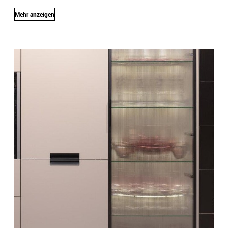
Mehr anzeigen