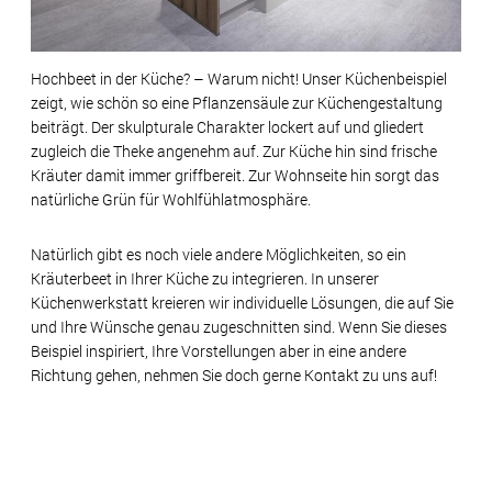
Hochbeet in der Küche? – Warum nicht! Unser Küchenbeispiel
zeigt, wie schön so eine Pflanzensäule zur Küchengestaltung
beiträgt. Der skulpturale Charakter lockert auf und gliedert
zugleich die Theke angenehm auf. Zur Küche hin sind frische
Kräuter damit immer griffbereit. Zur Wohnseite hin sorgt das
natürliche Grün für Wohlfühlatmosphäre.
Natürlich gibt es noch viele andere Möglichkeiten, so ein
Kräuterbeet in Ihrer Küche zu integrieren. In unserer
Küchenwerkstatt kreieren wir individuelle Lösungen, die auf Sie
und Ihre Wünsche genau zugeschnitten sind. Wenn Sie dieses
Beispiel inspiriert, Ihre Vorstellungen aber in eine andere
Richtung gehen, nehmen Sie doch gerne Kontakt zu uns auf!