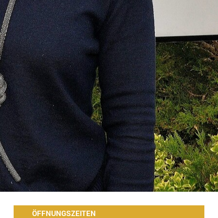
ÖFFNUNGSZEITEN