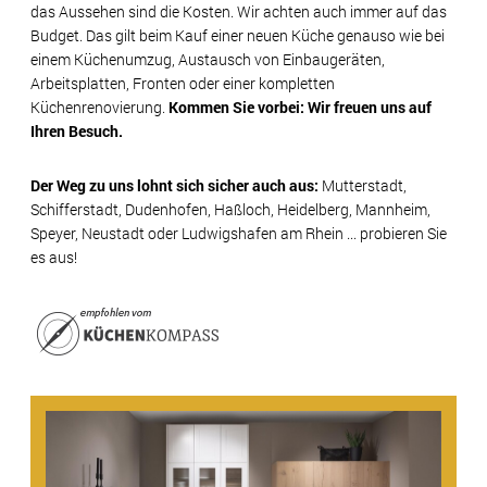
das Aussehen sind die Kosten. Wir achten auch immer auf das
Budget. Das gilt beim Kauf einer neuen Küche genauso wie bei
einem Küchenumzug, Austausch von Einbaugeräten,
Arbeitsplatten, Fronten oder einer kompletten
Küchenrenovierung.
Kommen Sie vorbei: Wir freuen uns auf
Ihren Besuch.
Der Weg zu uns lohnt sich sicher auch aus:
Mutterstadt,
Schifferstadt, Dudenhofen, Haßloch, Heidelberg, Mannheim,
Speyer, Neustadt oder Ludwigshafen am Rhein ... probieren Sie
es aus!
ÖFFNUNGSZEITEN
MONTAG
09:00