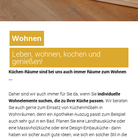
Wohnen
Leben, wohnen, kochen und
genießen!
Küchen-Räume sind bei uns auch immer Räume zum Wohnen
...
Daher sind wir auch immer für Sie da, wenn Sie
individuelle
Wohnelemente suchen, die zu Ihrer Küche passen.
Wir beraten
Sie auch gerne zum Einsatz von Küchenmöbeln in
Wohnräumen, denn ein Apotheker-Auszug passt zum Beispiel
auch sehr gut in ein Bad. Planen Sie eine Landhausküche oder
eine Massivholzküche oder eine Design-Einbauküche - dann
haben wir sicher auch gute Ideen, wie sich ein solcher Stil in die