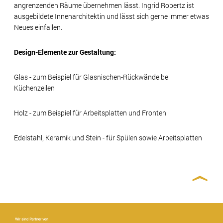
angrenzenden Räume übernehmen lässt. Ingrid Robertz ist
ausgebildete Innenarchitektin und lässt sich gerne immer etwas
Neues einfallen.
Design-Elemente zur Gestaltung:
Glas - zum Beispiel für Glasnischen-Rückwände bei
Küchenzeilen
Holz - zum Beispiel für Arbeitsplatten und Fronten
Edelstahl, Keramik und Stein - für Spülen sowie Arbeitsplatten