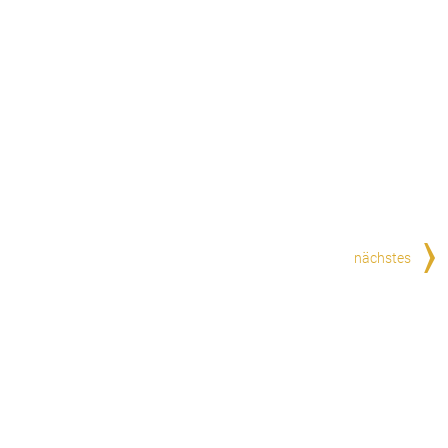
nächstes