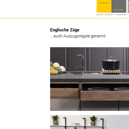
Englische Züge
… auch Auszugsregale genannt