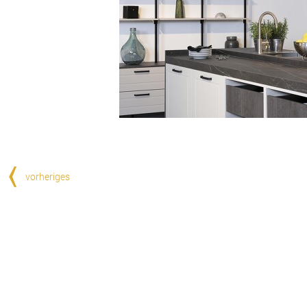
vorheriges